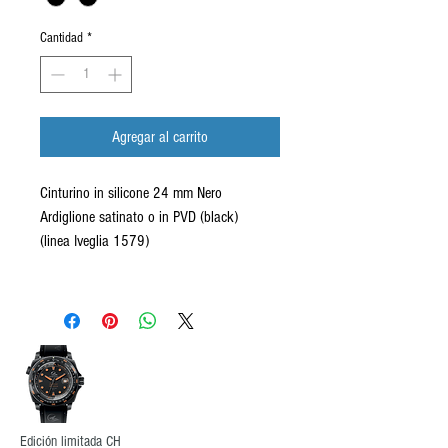
Cantidad
*
Agregar al carrito
Cinturino in silicone 24 mm Nero
Ardiglione satinato o in PVD (black)
(linea Iveglia 1579)
Edición limitada CH