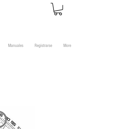
Manuales
Registrarse
More